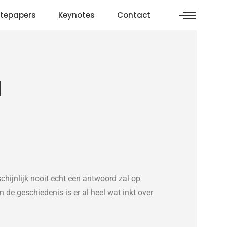
tepapers
Keynotes
Contact
ijnlijk nooit echt een antwoord zal op
 de geschiedenis is er al heel wat inkt over