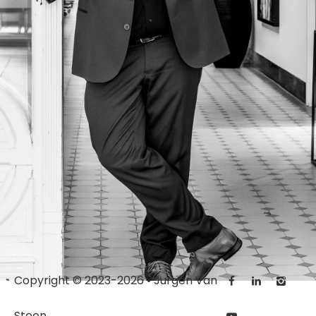
Copyright © 2023-2026 • Jurgen Van
Steen