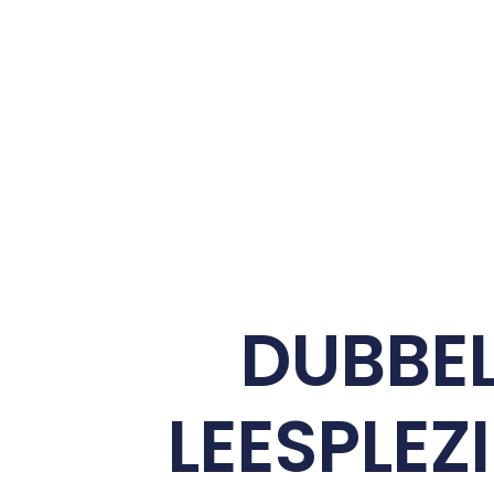
DUBBE
LEESPLEZ