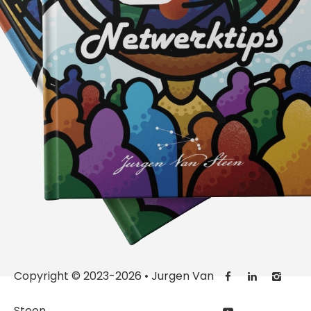
Copyright © 2023-2026 • Jurgen Van
Steen